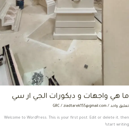
 هي واجهات و ديكورات الجي ار سي
ق واحد
/
ziadtarek155@gmail.com
/
GRC
Welcome to WordPress. This is your first post. Edit or delete it, 
start writ