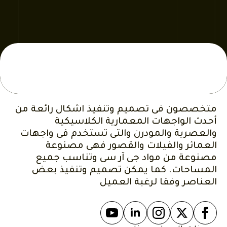
متخصصون فى تصميم وتنفيذ اشكال رائعة من
أحدث الواجهات المعمارية الكلاسيكية
والعصرية والمودرن والتى تستخدم فى واجهات
العمائر والفيلات والقصور فهى مصنوعة
مصنوعة من مواد جى آر سى وتناسب جميع
المساحات. كما يمكن تصميم وتنفيذ بعض
العناصر وفقا لرغبة العميل