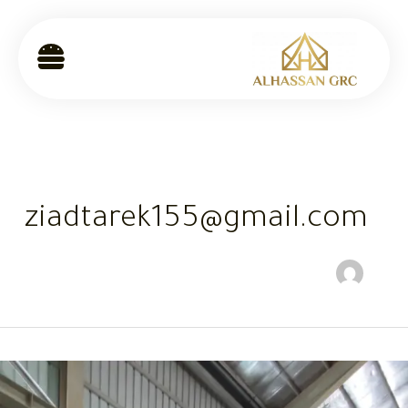
ziadtarek155@gmail.com