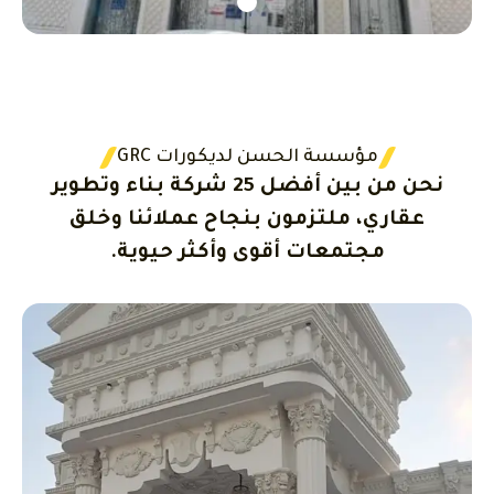
مؤسسة الحسن لديكورات GRC
نحن من بين أفضل 25 شركة بناء وتطوير
عقاري، ملتزمون بنجاح عملائنا وخلق
مجتمعات أقوى وأكثر حيوية.