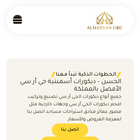
الخطوات الذكية تبدأ معنا
الحسن - ديكورات أسمنتية جي أر سي
الأفضل بالمملكة
جميع أنواع ديكورات الجي أر سي تصنيع وتركيب
افخم ديكورات الجي أر سي وجهات خارجية فلل
قصور عمائر فنادق استراحات مساجد اتصل بنا
لمعرفة العروض والأسعار
اتصل بنا