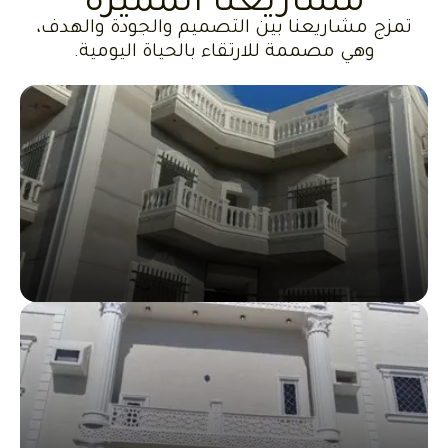
مشاريعنا المميزة
تمزج مشاريعنا بين التصميم والجودة والهدف،
وهي مصممة للارتقاء بالحياة اليومية.