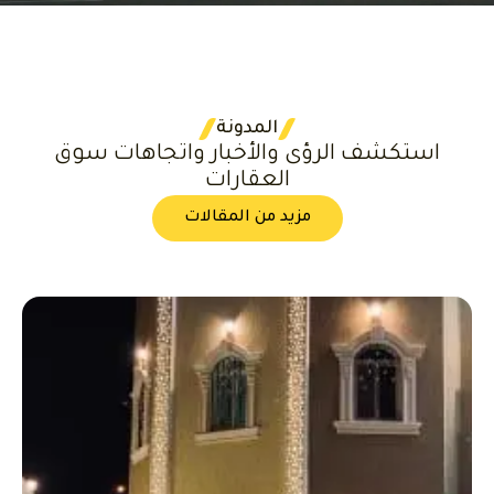
المدونة
استكشف الرؤى والأخبار واتجاهات سوق
العقارات
مزيد من المقالات