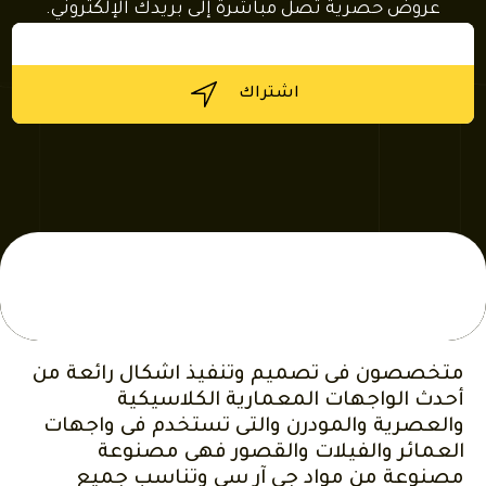
عروض حصرية تصل مباشرة إلى بريدك الإلكتروني.
البريد
الإلكتروني
*
اشتراك
متخصصون فى تصميم وتنفيذ اشكال رائعة من
أحدث الواجهات المعمارية الكلاسيكية
والعصرية والمودرن والتى تستخدم فى واجهات
العمائر والفيلات والقصور فهى مصنوعة
مصنوعة من مواد جى آر سى وتناسب جميع