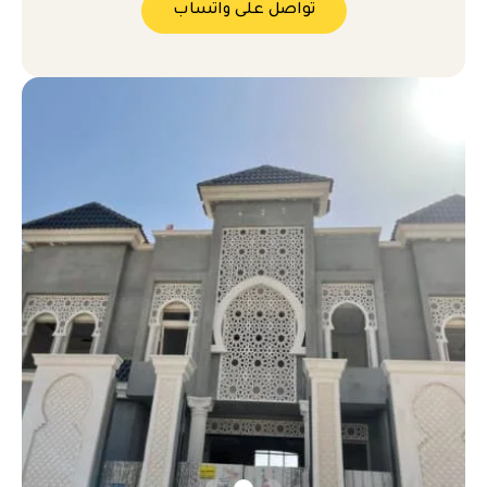
تواصل على واتساب