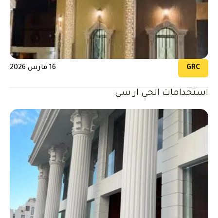
GRC
16 مارس 2026
استخدامات الجي ار سي