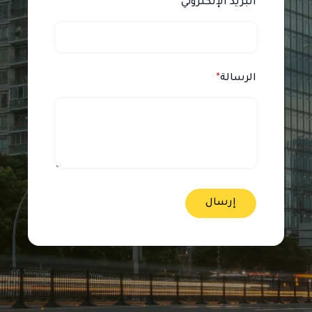
البريد الإلكتروني
*
الرسالة
*
إرسال