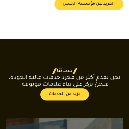
المزيد عن مؤسسة الحسن
خدماتنا
نحن نقدم أكثر من مجرد خدمات عالية الجودة،
فنحن نركز على بناء علاقات موثوقة.
مزيد من الخدمات