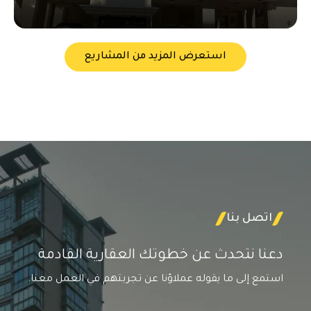
استعرض المزيد من المشاريع
اتصل بنا
دعنا نتحدث عن خطوتك العقارية القادمة
استمع إلى ما يقوله عملاؤنا عن تجربتهم في العمل معنا.