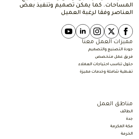
المساحات. كما يمكن تصميم وتنفيذ بعض
العناصر وفقا لرغبة العميل
مميزات العمل معنا
جودة التصنيع والتصميم
فريق عمل متخصص
حلول تناسب احتياجات العملاء
تغطية شاملة وخدمات مميزة
مناطق العمل
الطائف
جدة
مكة المكرمة
الخرمة