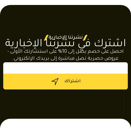
نشرتنا الإخبارية
اشترك في نشرتنا الإخبارية
احصل على خصم يصل إلى 10% على استشارتك الأولى -
عروض حصرية تصل مباشرة إلى بريدك الإلكتروني.
البريد
الإلكتروني
*
اشتراك