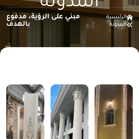
المدونة
مبني على الرؤية، مدفوع
الرئيسية
بالهدف
المدونة