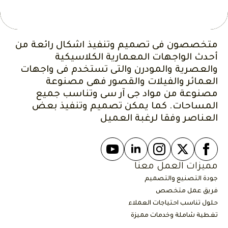
متخصصون فى تصميم وتنفيذ اشكال رائعة من
أحدث الواجهات المعمارية الكلاسيكية
والعصرية والمودرن والتى تستخدم فى واجهات
العمائر والفيلات والقصور فهى مصنوعة
مصنوعة من مواد جى آر سى وتناسب جميع
المساحات. كما يمكن تصميم وتنفيذ بعض
العناصر وفقا لرغبة العميل
مميزات العمل معنا
جودة التصنيع والتصميم
فريق عمل متخصص
حلول تناسب احتياجات العملاء
تغطية شاملة وخدمات مميزة